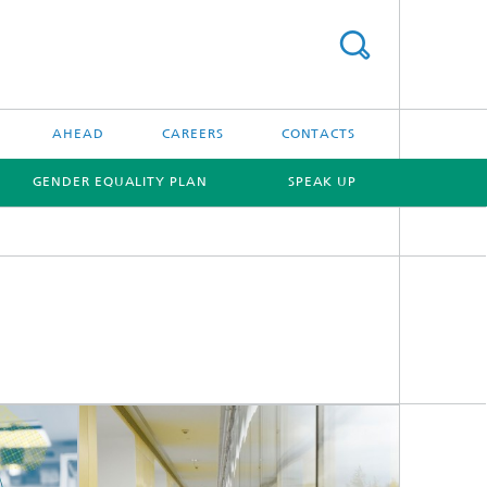
AHEAD
CAREERS
CONTACTS
GENDER EQUALITY PLAN
SPEAK UP